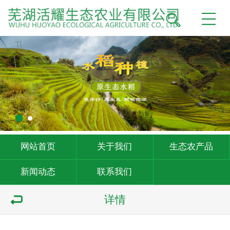
网站首页
关于我们
生态农产品
新闻动态
联系我们
详情