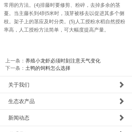
常用的方法。(4)排藤时要修剪、粉碎，去掉多余的茎
蔓。当主藤长到4到5米时，顶芽被移去以促进其多个侧
枝。架子上的茎应及时分类。(5)人工授粉水稻自然授粉
率高，人工授粉方法简单，可大幅度提高产量。
上一条：
养殖小龙虾必须时刻注意天气变化
下一条：
土鸭的饲料怎么选择
关于我们
生态农产品
新闻动态