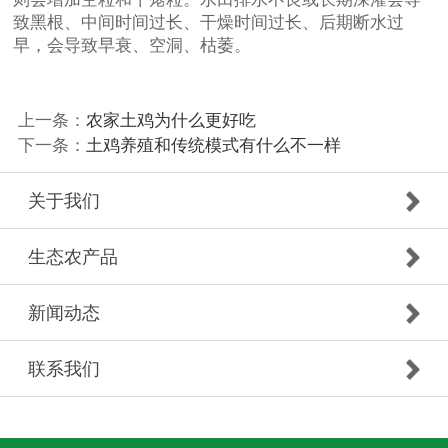
致黑根、中间时间过长、干燥时间过长、后期断水过
早，会导致早衰、空洞、枯萎。
上一条：
农家土鸡为什么更好吃
下一条：
土鸡养殖和传统模式有什么不一样
关于我们
生态农产品
新闻动态
联系我们