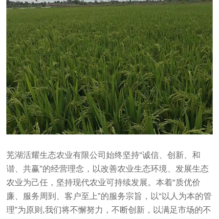
芜湖活耀生态农业有限公司始终坚持“诚信、创新、和
谐、共赢”的经营理念，以改善农业生态环境、发展生态
农业为己任，坚持现代农业可持续发展。本着“质优价
廉、服务周到、客户至上”的服务宗旨，以“以人为本的管
理”为原则,我们将不懈努力，不断创新，以满足市场的不