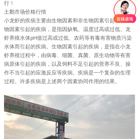
行！
土鹅市场价格行情
小龙虾的疾病主要由生物因素和非生物因素引起，非生
物因素引起的疾病，是指因缺氧、温度过高或过低、龙
虾养殖水体pH值过高或过低、农药等有毒有害物质污染
水体而引起的疾病。生物因素引起的疾病，是指在小龙
虾养殖过程中，由病毒、细菌、真菌、原生动物等有害
病原体引起的疾病，以及饲料不足引起的营养不良、操
作不当引起的应激反应等疾病。疾病是一个复杂的生理
过程。许多疾病是上述两个因素协同作用的结果。