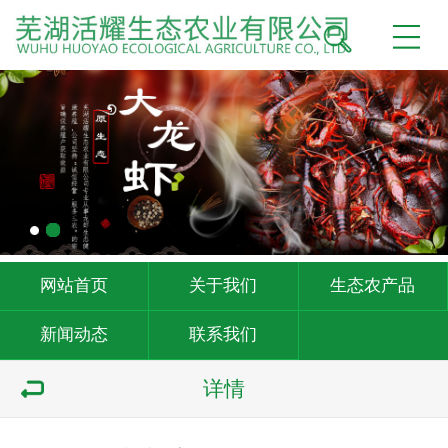
网站首页
关于我们
生态农产品
新闻动态
联系我们
详情