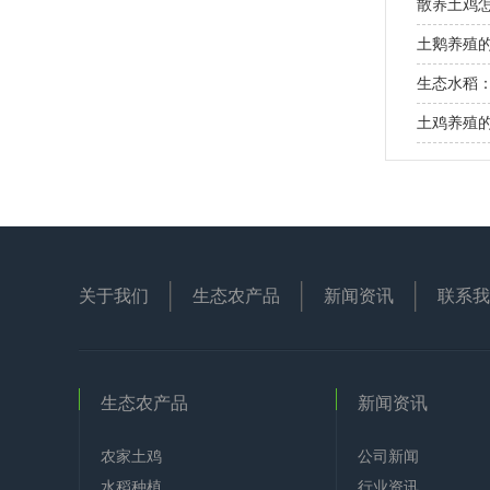
散养土鸡
土鹅养殖
生态水稻
土鸡养殖
关于我们
生态农产品
新闻资讯
联系我
生态农产品
新闻资讯
农家土鸡
公司新闻
水稻种植
行业资讯