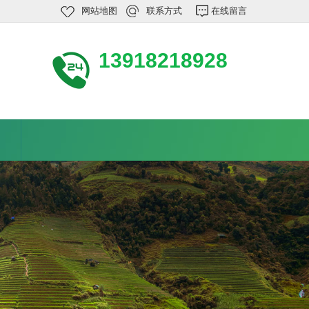
网站地图
联系方式
在线留言
13918218928