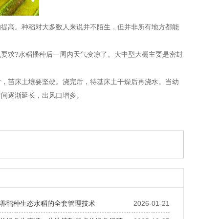
提高。种稻对大多数人来说并不陌生，但并非所有地方都能
要求?水稻播种后一周内天气变凉了。大中型大棚主要是密封
，苗床土壤要坚硬。浇完后，待基床土干燥后再浇水。当幼
时间逐渐延长，出风口增多。
养鸭种生态水稻的全套管理技术
2026-01-21