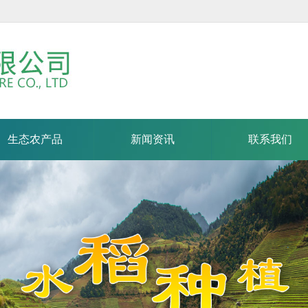
生态农产品
新闻资讯
联系我们