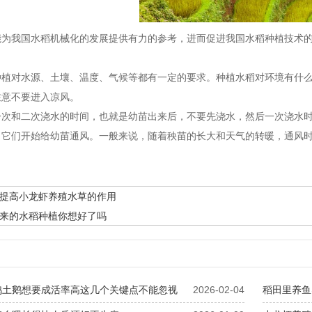
我国水稻机械化的发展提供有力的参考，进而促进我国水稻种植技术的
对水源、土壤、温度、气候等都有一定的要求。种植水稻对环境有什么
注意不要进入凉风。
和二次浇水的时间，也就是幼苗出来后，不要先浇水，然后一次浇水时
，它们开始给幼苗通风。一般来说，随着秧苗的长大和天气的转暖，通风
提高小龙虾养殖水草的作用
来的水稻种植你想好了吗
鸭土鹅想要成活率高这几个关键点不能忽视
2026-02-04
稻田里养鱼