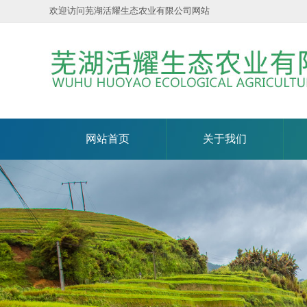
欢迎访问芜湖活耀生态农业有限公司网站
网站首页
关于我们