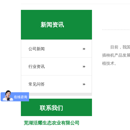
新闻资讯
目前，我
公司新闻
插秧机产品发
植技术。
行业资讯
常见问答
联系我们
芜湖活耀生态农业有限公司