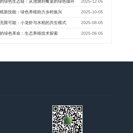
的绿色生态链：从池塘到餐桌的绿色循环
2025-12-05
殖新技能：绿色养殖助力乡村振兴
2025-10-05
无限可能：小龙虾与水稻的共生模式
2025-08-05
的绿色革命：生态养殖技术探索
2025-06-05